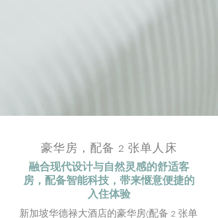
豪华房，配备 2 张单人床
融合现代设计与自然灵感的舒适客
房，配备智能科技，带来惬意便捷的
入住体验
新加坡华德禄大酒店的豪华房(配备 2 张单