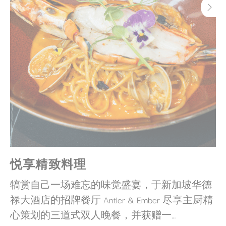
悦享精致料理
犒赏自己一场难忘的味觉盛宴，于新加坡华德
禄大酒店的招牌餐厅 Antler & Ember 尽享主厨精
心策划的三道式双人晚餐，并获赠一…