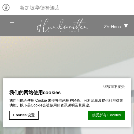
新加坡华德禄酒店
Zh-Hans
继续而不接受
我们的网站使用cookies
我们可能会使用 Cookie 来提升网站用户经验、分析流量及提供社群媒体
功能。以下是Cookie会被使用的资讯说明及其用途。
Cookies 设置
接受所有 Cookies