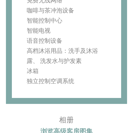
免费无线网络
咖啡与茶冲泡设备
智能控制中心
智能电视
语音控制设备
高档沐浴用品：
洗手及沐浴
露、 洗发水与护发素
冰箱
独立控制空调系统
相册
浏览高级客房图集