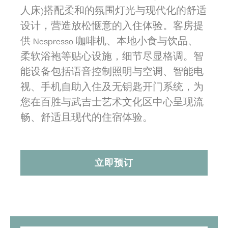
人床)搭配柔和的氛围灯光与现代化的舒适
设计，营造放松惬意的入住体验。客房提
供 Nespresso 咖啡机、本地小食与饮品、
柔软浴袍等贴心设施，细节尽显格调。智
能设备包括语音控制照明与空调、智能电
视、手机自助入住及无钥匙开门系统，为
您在百胜与武吉士艺术文化区中心呈现流
畅、舒适且现代的住宿体验。
立即预订