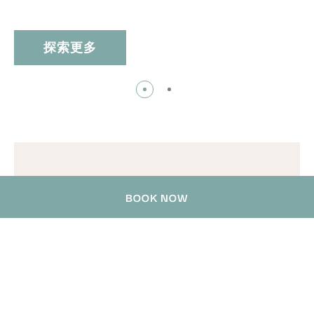
探索更多
法律信息
BOOK NOW
Cookie 政策
Privacy Policy
联系我们