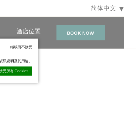
简体中文
酒店位置
BOOK NOW
继续而不接受
的资讯说明及其用途。
接受所有 Cookies