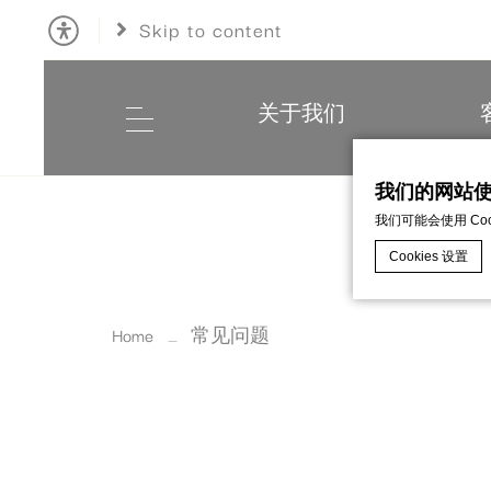
Skip to content
关于我们
我们的网站使用
我们可能会使用 C
Cookies 设置
Home
常见问题
d-edge Macaro
什么是cook
Cookie 是
Cookie政策
必要