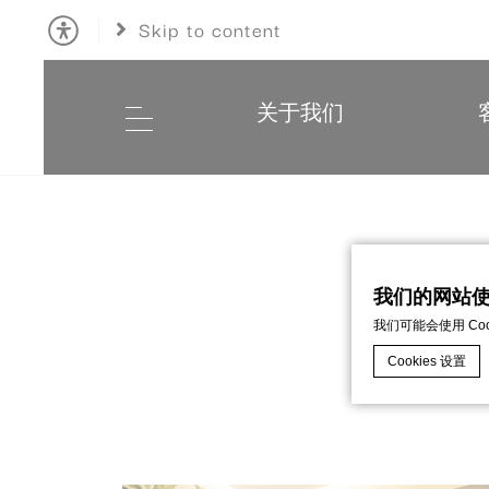
Skip to content
关于我们
我们的网站使用
探索精彩照
我们可能会使用 C
Cookies 设置
d-edge Macaro
什么是cook