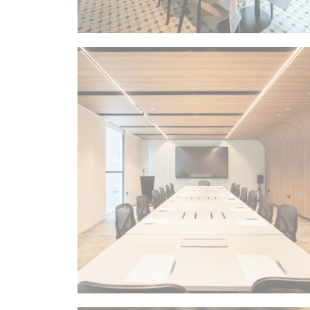
同意第三方进行
确认选择
酒店
酒店