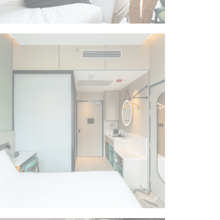
客房
客房