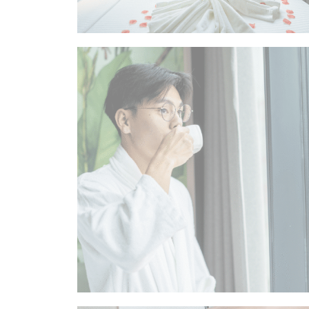
客房
客房