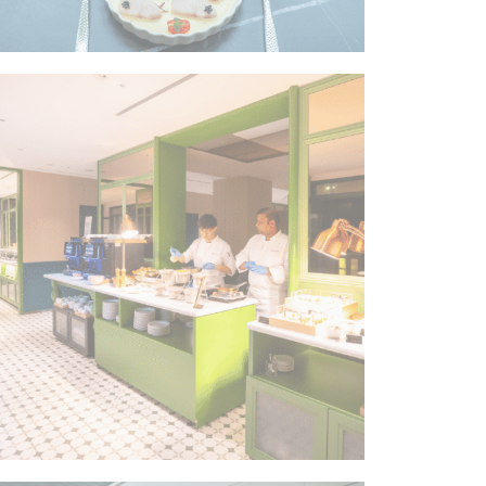
酒店
酒店