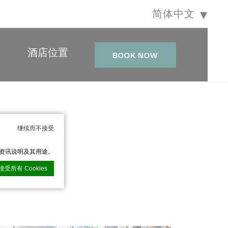
简体中文
酒店位置
BOOK NOW
继续而不接受
与优雅风情。
的资讯说明及其用途。
接受所有 Cookies