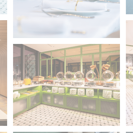
个性化广告
收起详细信息
酒店
酒店