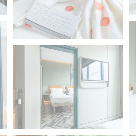
客房
客房