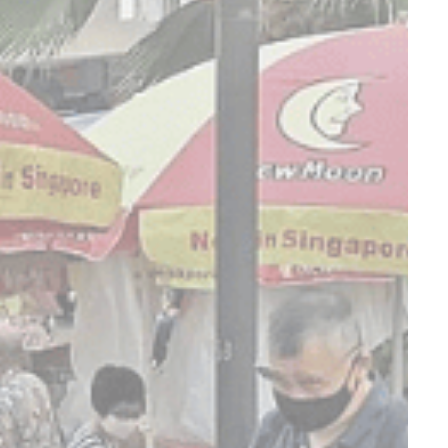
到营销目的。