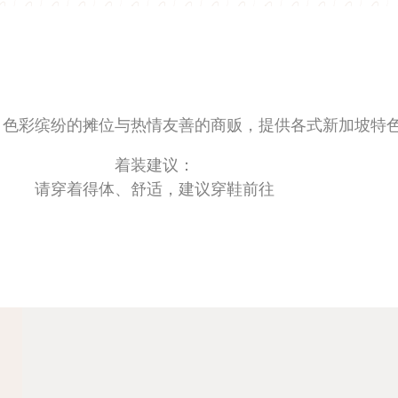
，色彩缤纷的摊位与热情友善的商贩，提供各式新加坡特
着装建议：
请穿着得体、舒适，建议穿鞋前往