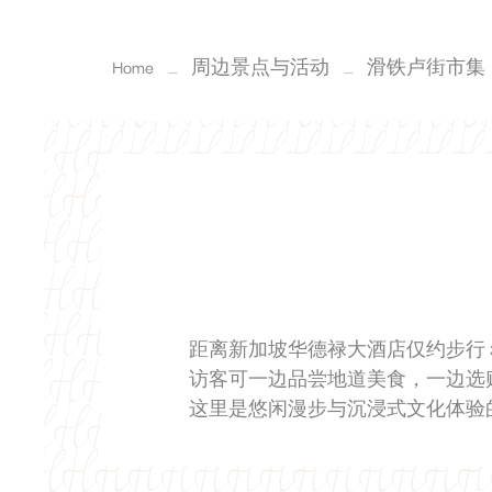
Home
周边景点与活动
滑铁卢街市集
距离新加坡华德禄大酒店仅约步行 
访客可一边品尝地道美食，一边选
这里是悠闲漫步与沉浸式文化体验