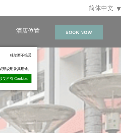
简体中文
酒店位置
BOOK NOW
继续而不接受
的资讯说明及其用途。
接受所有 Cookies