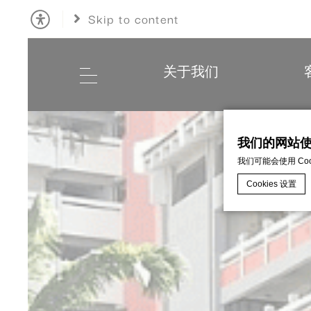
Skip to content
关于我们
我们的网站使用
我们可能会使用 C
Cookies 设置
d-edge Macaro
什么是cook
Cookie 是
Cookie政策