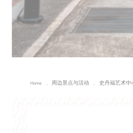
Home
周边景点与活动
史丹福艺术中