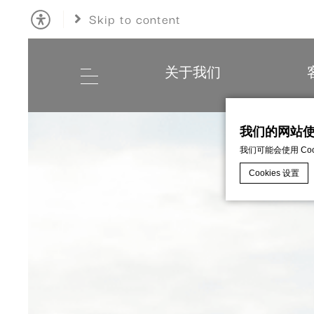
Skip to content
关于我们
我们的网站使用
我们可能会使用 C
Cookies 设置
d-edge Macaro
什么是cook
Cookie 是
Cookie政策
必要