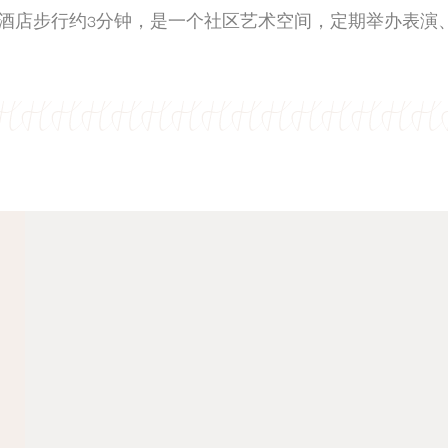
禄酒店步行约3分钟，是一个社区艺术空间，定期举办表演