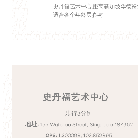
史丹福艺术中心,距离新加坡华德
适合各个年龄层参与
史丹福艺术中心
步行3分钟
地址
155 Waterloo Street, Singapore 187962
GPS
1.300098, 103.852895