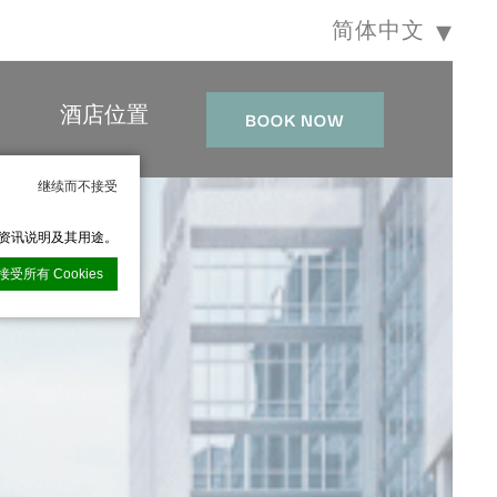
简体中文
酒店位置
BOOK NOW
继续而不接受
的资讯说明及其用途。
接受所有 Cookies