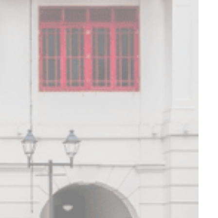
到营销目的。