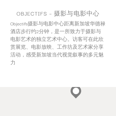
OBJECTIFS – 摄影与电影中心
Objectifs摄影与电影中心距离新加坡华德禄
酒店步行约2分钟，是一所致力于摄影与
电影艺术的独立艺术中心。访客可在此欣
赏展览、电影放映、工作坊及艺术家分享
活动，感受新加坡当代视觉叙事的多元魅
力