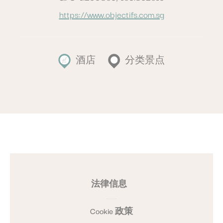
https://www.objectifs.com.sg
酒店
分类景点
法律信息
Cookie 政策