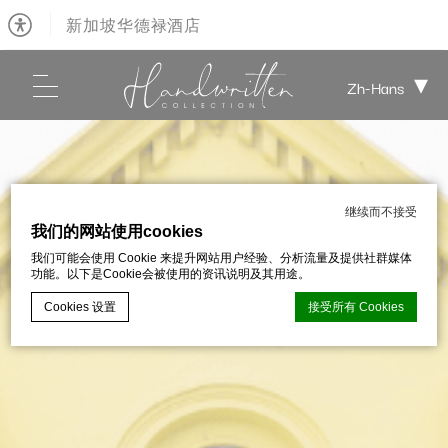
新加坡华德禄酒店
Zh-Hans
继续而不接受
我们的网站使用cookies
我们可能会使用 Cookie 来提升网站用户经验、分析流量及提供社群媒体
功能。以下是Cookie会被使用的资讯说明及其用途。
Cookies 设置
接受所有 Cookies
d-edge Macaron CMP的Cookie声明。最后更新：2026-01-06。
什么是cookie？
Cookie 是網站用來增強用戶體驗的少量文本信息。 接受所有