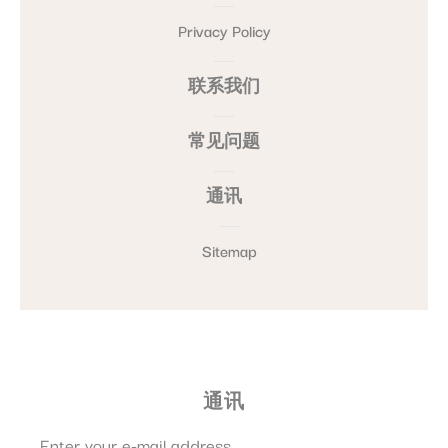
Privacy Policy
联系我们
常见问题
通讯
Sitemap
通讯
Enter your e-mail address