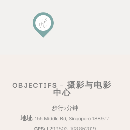
OBJECTIFS – 摄影与电影
中心
步行2分钟
地址
155 Middle Rd, Singapore 188977
GPS
1.299803, 103.852019