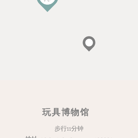
玩具博物馆
步行11分钟