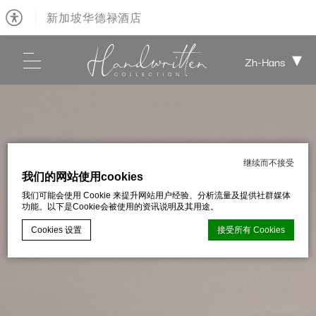
新加坡华德禄酒店
Zh-Hans
继续而不接受
我们的网站使用cookies
我们可能会使用 Cookie 来提升网站用户经验、分析流量及提供社群媒体
功能。以下是Cookie会被使用的资讯说明及其用途。
Cookies 设置
接受所有 Cookies
d-edge Macaron CMP的Cookie声明。最后更新：2026-01-06。
什么是cookie？