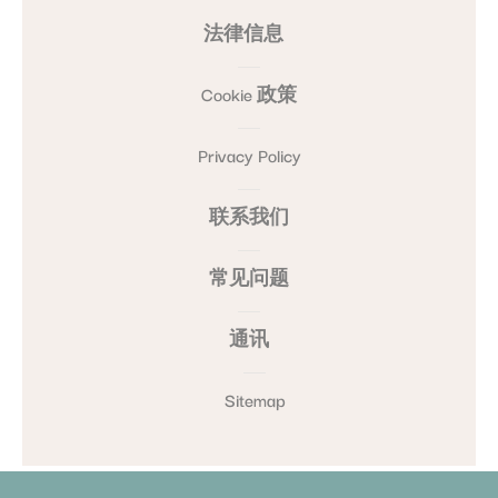
法律信息
Cookie 政策
Privacy Policy
联系我们
常见问题
通讯
Sitemap