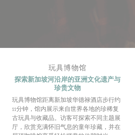
玩具博物馆
探索新加坡河沿岸的亚洲文化遗产与
珍贵文物
玩具博物馆距离新加坡华德禄酒店步行约
11分钟，馆内展示来自世界各地的珍稀复
古玩具与收藏品。访客可探索不同主题展
厅，欣赏充满怀旧气息的童年珍藏，并在