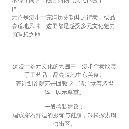
体。
无论是漫步于充满历史韵味的街巷，或品
尝道地风味，这里都是感受多元文化魅力
的理想之地。
沉浸于多元文化的氛围中，漫步街巷欣赏
手工艺品，品尝道地中东美食。
若计划参观苏丹回教堂，请注意着装得
体，以示尊重。
一般着装建议：
建议穿着舒适的服饰与鞋履，轻松探索周
边街区。