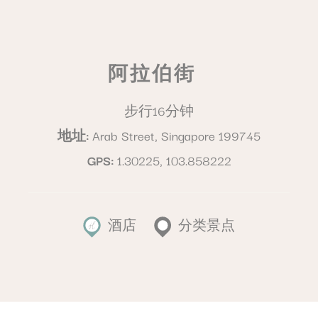
阿拉伯街
步行16分钟
地址
Arab Street, Singapore 199745
GPS
1.30225, 103.858222
酒店
分类景点