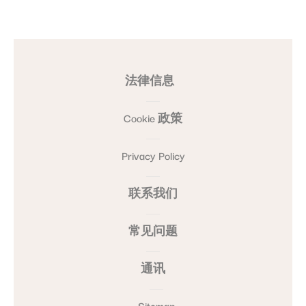
法律信息
Cookie 政策
Privacy Policy
联系我们
常见问题
通讯
Sitemap