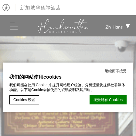
新加坡华德禄酒店
Zh-Hans
继续而不接受
我们的网站使用cookies
我们可能会使用 Cookie 来提升网站用户经验、分析流量及提供社群媒体
功能。以下是Cookie会被使用的资讯说明及其用途。
Cookies 设置
接受所有 Cookies
d-edge Macaron CMP的Cookie声明。最后更新：2026-01-06。
什么是cookie？