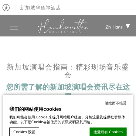
新加坡华德禄酒店
Zh-Hans
新加坡演唱会指南：精彩现场音乐盛
会
您所需了解的新加坡演唱会资讯尽在这
里
继续而不接受
发布日期：:
25 五月 2026
我们的网站使用cookies
我们可能会使用 Cookie 来提升网站用户经验、分析流量及提供社群媒体
功能。以下是Cookie会被使用的资讯说明及其用途。
分享给:
Cookies 设置
接受所有 Cookies