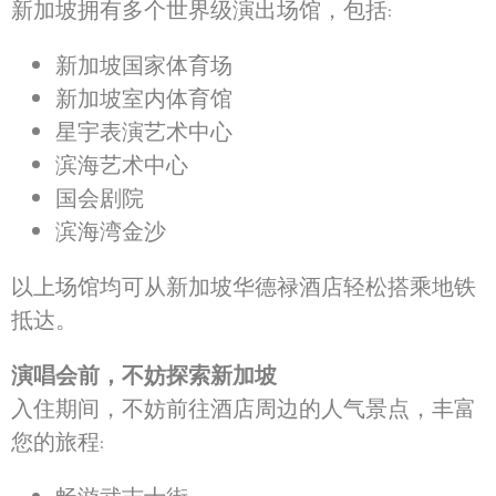
新加坡拥有多个世界级演出场馆，包括:
新加坡国家体育场
新加坡室内体育馆
星宇表演艺术中心
滨海艺术中心
国会剧院
滨海湾金沙
以上场馆均可从新加坡华德禄酒店轻松搭乘地铁
抵达。
演唱会前，不妨探索新加坡
入住期间，不妨前往酒店周边的人气景点，丰富
您的旅程: