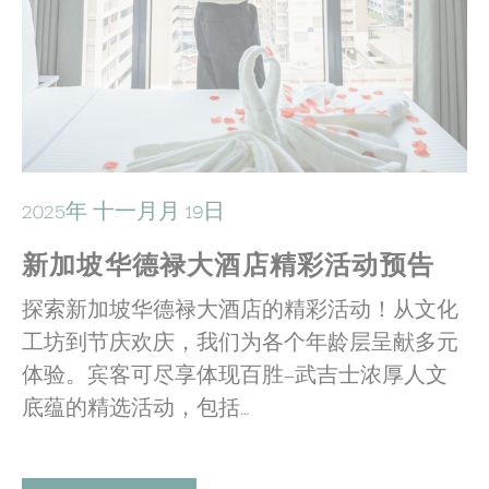
2025年 十一月月 19日
新加坡华德禄大酒店精彩活动预告
探索新加坡华德禄大酒店的精彩活动！从文化
工坊到节庆欢庆，我们为各个年龄层呈献多元
体验。宾客可尽享体现百胜—武吉士浓厚人文
底蕴的精选活动，包括…