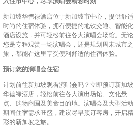
入住市中心，尽享演唱会精彩时刻
新加坡华德禄酒店位于新加坡市中心，提供舒适
时尚的住宿体验，拥有便捷的地铁交通、智能化
酒店设施，并可轻松前往各大演唱会场馆。无论
您是专程观赏一场演唱会，还是规划周末城市之
旅，都能在这里享受便利舒适的住宿体验。
预订您的演唱会住宿
计划前往新加坡观看演唱会吗？立即预订新加坡
华德禄酒店，轻松前往各大演出场馆、文化景
点、购物商圈及美食目的地。演唱会及大型活动
期间住宿需求旺盛，建议尽早预订客房，开启精
彩的新加坡之旅。