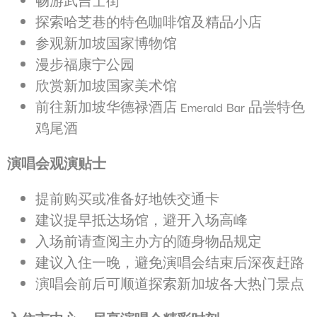
畅游武吉士街
探索哈芝巷的特色咖啡馆及精品小店
参观新加坡国家博物馆
漫步福康宁公园
欣赏新加坡国家美术馆
前往新加坡华德禄酒店 Emerald Bar 品尝特色
鸡尾酒
演唱会观演贴士
提前购买或准备好地铁交通卡
建议提早抵达场馆，避开入场高峰
入场前请查阅主办方的随身物品规定
建议入住一晚，避免演唱会结束后深夜赶路
演唱会前后可顺道探索新加坡各大热门景点