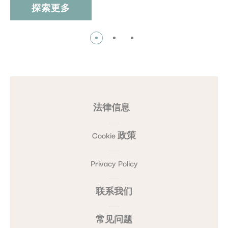
探索更多
法律信息
Cookie 政策
Privacy Policy
联系我们
常见问题