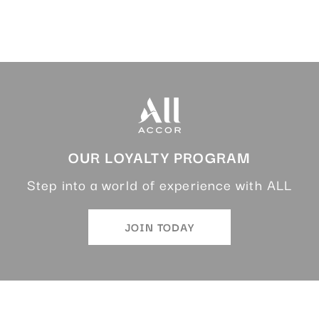
OUR LOYALTY PROGRAM
Step into a world of experience with ALL
JOIN TODAY