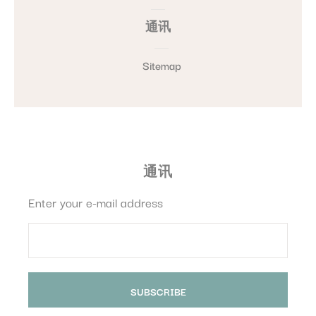
通讯
Sitemap
通讯
Enter your e-mail address