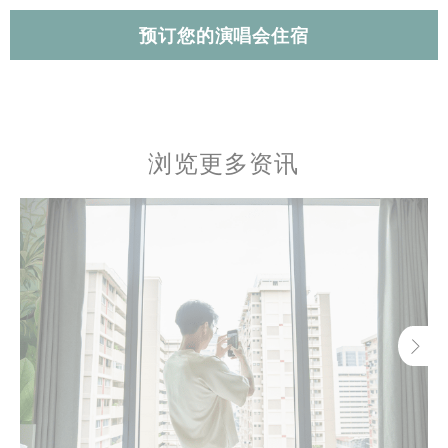
预订您的演唱会住宿
浏览更多资讯